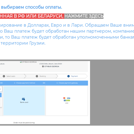
 выбираем способы оплаты.
АННАЯ В РФ ИЛИ БЕЛАРУСИ,
НАЖМИТЕ ЗДЕСЬ
ирование в Долларах, Евро и в Лари. Обращаем Ваше вним
то Ваш платеж будет обработан нашим партнером, компани
и, то Ваш платеж будет обработан уполномоченными банка
территории Грузии.