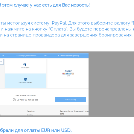
В этом случае у нас есть для Вас новость!
ты используя систему PayPal. Для этого выберите валюту “
и нажмите на кнопку “Оплата”. Вы будете перенаправлены 
ии на странице провайдера для завершения бронирования.
брали для оплаты EUR или USD,