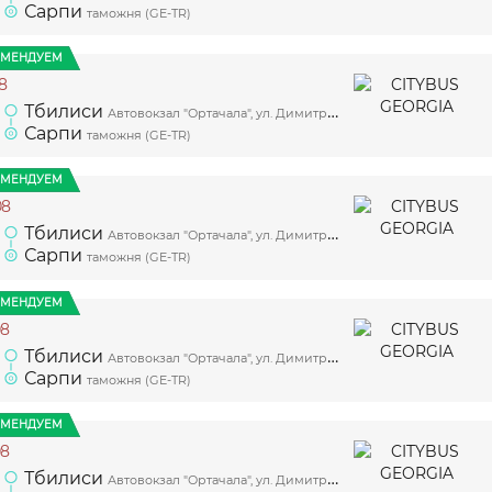
Сарпи
таможня (GE-TR)
ОМЕНДУЕМ
8
Тбилиси
Автовокзал "Ортачала", ул. Димитри Гулия, 5, платформа 2
Сарпи
таможня (GE-TR)
ОМЕНДУЕМ
08
Тбилиси
Автовокзал "Ортачала", ул. Димитри Гулия, 5, платформа 2
Сарпи
таможня (GE-TR)
ОМЕНДУЕМ
08
Тбилиси
Автовокзал "Ортачала", ул. Димитри Гулия, 5, платформа 2
Сарпи
таможня (GE-TR)
ОМЕНДУЕМ
08
Тбилиси
Автовокзал "Ортачала", ул. Димитри Гулия, 5, платформа 2