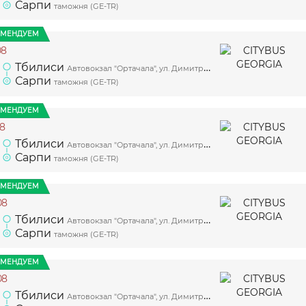
Сарпи
таможня (GE-TR)
ОМЕНДУЕМ
08
Тбилиси
Автовокзал "Ортачала", ул. Димитри Гулия, 5, платформа 2
Сарпи
таможня (GE-TR)
ОМЕНДУЕМ
08
Тбилиси
Автовокзал "Ортачала", ул. Димитри Гулия, 5, платформа 2
Сарпи
таможня (GE-TR)
ОМЕНДУЕМ
08
Тбилиси
Автовокзал "Ортачала", ул. Димитри Гулия, 5, платформа 2
Сарпи
таможня (GE-TR)
ОМЕНДУЕМ
08
Тбилиси
Автовокзал "Ортачала", ул. Димитри Гулия, 5, платформа 2