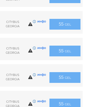
инфо
CITYBUS
55
GEL
GEORGIA
инфо
CITYBUS
55
GEL
GEORGIA
инфо
CITYBUS
55
GEL
GEORGIA
инфо
CITYBUS
55
GEL
GEORGIA