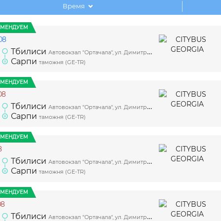
Время
ОМЕНДУЕМ
08
Тбилиси
Автовокзал "Ортачала", ул. Димитри Гулия, 5, платформа 2
Сарпи
таможня (GE-TR)
ОМЕНДУЕМ
08
Тбилиси
Автовокзал "Ортачала", ул. Димитри Гулия, 5, платформа 2
Сарпи
таможня (GE-TR)
ОМЕНДУЕМ
8
Тбилиси
Автовокзал "Ортачала", ул. Димитри Гулия, 5, платформа 2
Сарпи
таможня (GE-TR)
ОМЕНДУЕМ
08
Тбилиси
Автовокзал "Ортачала", ул. Димитри Гулия, 5, платформа 2